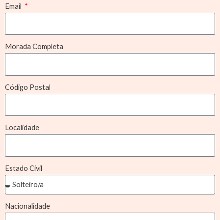
Email
Morada Completa
Código Postal
Localidade
Estado Civil
Nacionalidade