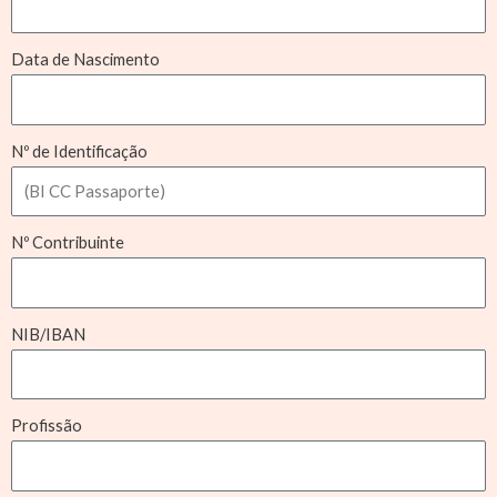
Data de Nascimento
Nº de Identificação
Nº Contribuinte
NIB/IBAN
Profissão