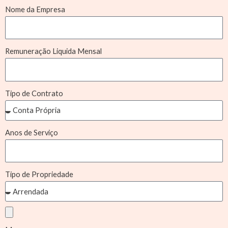
Nome da Empresa
Remuneração Liquida Mensal
Tipo de Contrato
Anos de Serviço
Tipo de Propriedade