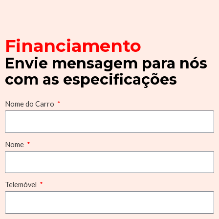
Financiamento
Envie mensagem para nós
com as especificações
Nome do Carro
Nome
Telemóvel